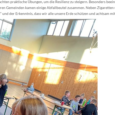
chten praktische Übungen, um die Resilienz zu steigern. Besonders beein
ren Gemeinden kamen einige Abfallbeutel zusammen. Neben Zigaretten un
 und der Erkenntnis, dass wir alle unsere Erde schützen und achtsam m