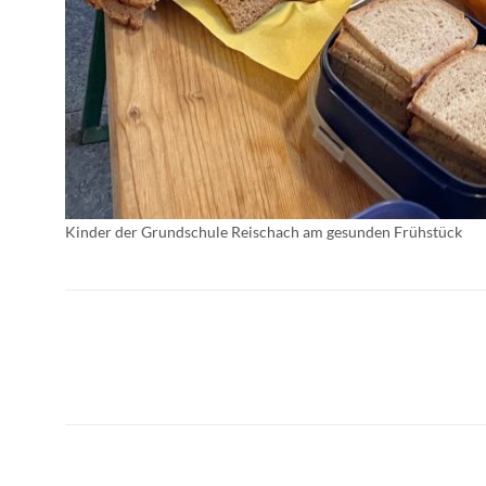
Kinder der Grundschule Reischach am gesunden Frühstück