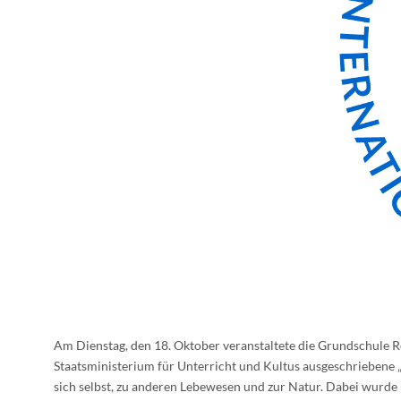
Am Dienstag, den 18. Oktober veranstaltete die Grundschule 
Staatsministerium für Unterricht und Kultus ausgeschriebene 
sich selbst, zu anderen Lebewesen und zur Natur. Dabei wurd