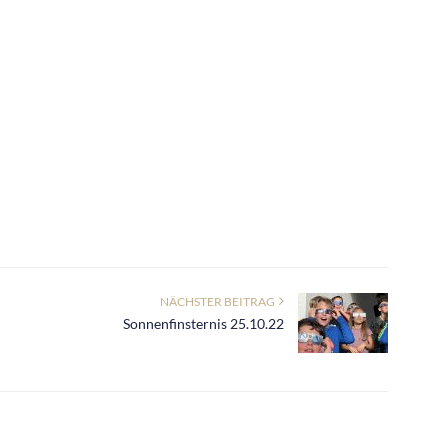
NÄCHSTER BEITRAG
Sonnenfinsternis 25.10.22